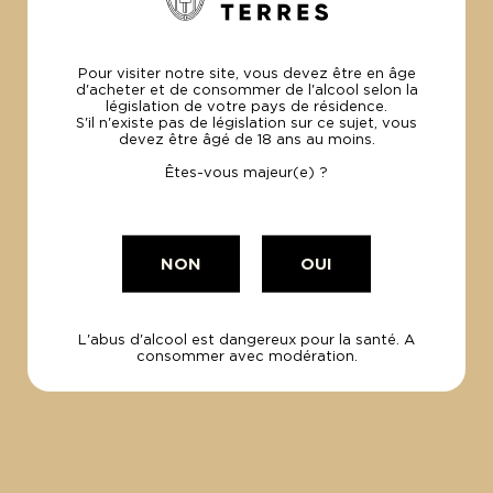
Pour visiter notre site, vous devez être en âge
d'acheter et de consommer de l'alcool selon la
législation de votre pays de résidence.
S'il n'existe pas de législation sur ce sujet, vous
devez être âgé de 18 ans au moins.
Êtes-vous majeur(e) ?
RÉSERVER
NON
OUI
L'abus d'alcool est dangereux pour la santé. A
consommer avec modération.