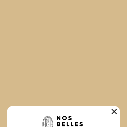
GALERIE PHOTO