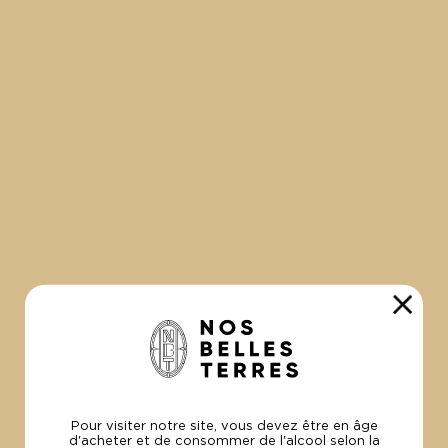
VOUS AIMEREZ AUSSI
Pour visiter notre site, vous devez être en âge
d'acheter et de consommer de l'alcool selon la